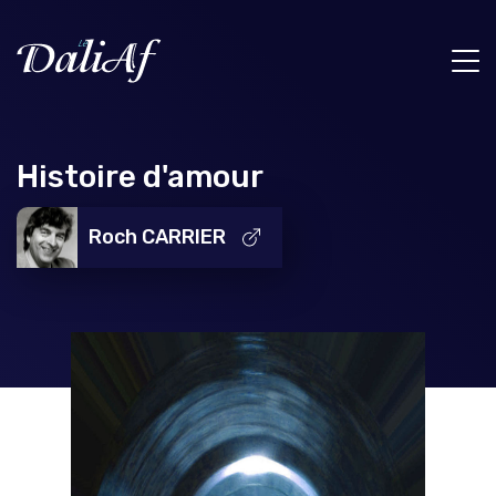
Histoire d'amour
Roch CARRIER