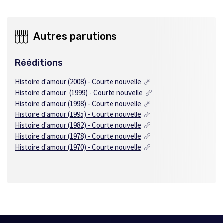
Autres parutions
Rééditions
Histoire d'amour (2008) - Courte nouvelle
Histoire d'amour (1999) - Courte nouvelle
Histoire d'amour (1998) - Courte nouvelle
Histoire d'amour (1995) - Courte nouvelle
Histoire d'amour (1982) - Courte nouvelle
Histoire d'amour (1978) - Courte nouvelle
Histoire d'amour (1970) - Courte nouvelle