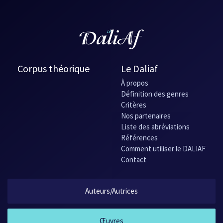
Corpus théorique
Le Daliaf
À propos
Définition des genres
Critères
Nos partenaires
Liste des abréviations
Références
Comment utiliser le DALIAF
Contact
Auteurs/Autrices
Œuvres