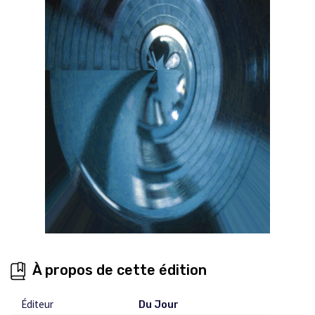
À propos de cette édition
Éditeur
Du Jour