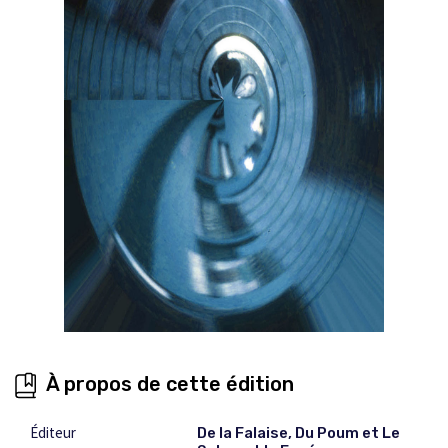
À propos de cette édition
Éditeur
De la Falaise, Du Poum et Le