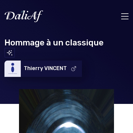
Hommage à un classique
Thierry VINCENT