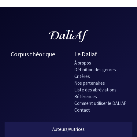
Corpus théorique
Le Daliaf
À propos
Définition des genres
Critères
Nos partenaires
Liste des abréviations
Références
Comment utiliser le DALIAF
Contact
Auteurs/Autrices