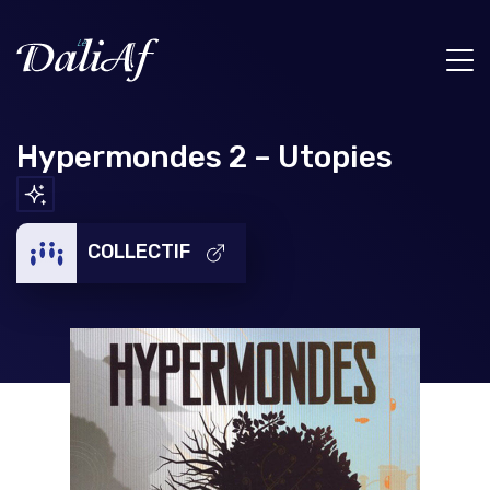
Hypermondes 2 – Utopies
COLLECTIF