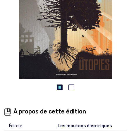
À propos de cette édition
Éditeur
Les moutons électriques