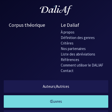
Corpus théorique
Le Daliaf
À propos
Définition des genres
Critères
Nos partenaires
Liste des abréviations
Références
Comment utiliser le DALIAF
Contact
Auteurs/Autrices
Œuvres