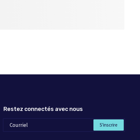
Restez connectés avec nous
S'inscrire