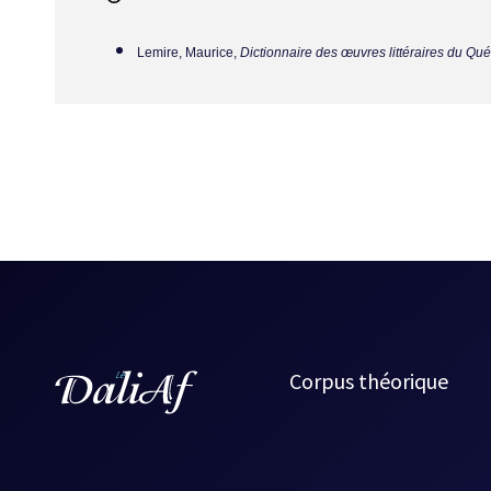
Lemire, Maurice,
Dictionnaire des œuvres littéraires du Qu
Corpus théorique