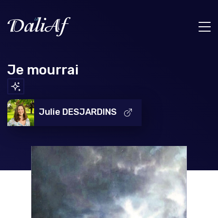
Je mourrai
Julie DESJARDINS