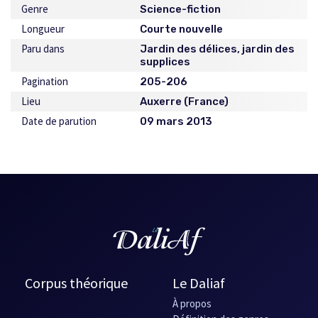
Genre
Science-fiction
Longueur
Courte nouvelle
Paru dans
Jardin des délices, jardin des
supplices
Pagination
205-206
Lieu
Auxerre (France)
Date de parution
09 mars 2013
Corpus théorique
Le Daliaf
À propos