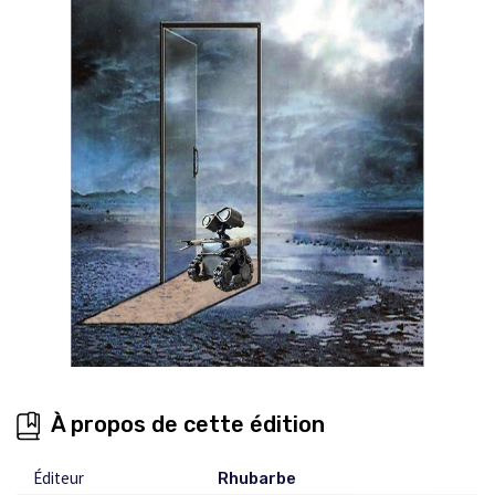
À propos de cette édition
Éditeur
Rhubarbe