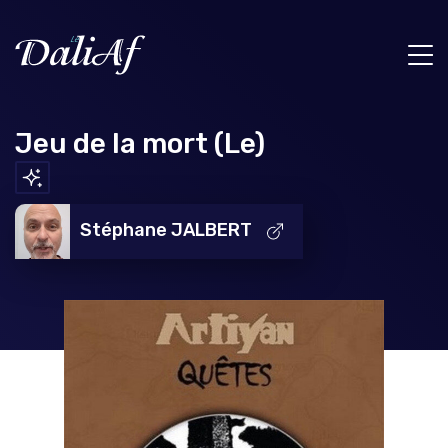
Jeu de la mort (Le)
Stéphane JALBERT