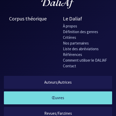
Corpus théorique
Le Daliaf
À propos
Définition des genres
Critères
Nos partenaires
Liste des abréviations
Références
Comment utiliser le DALIAF
Contact
Auteurs/Autrices
Œuvres
Revues/Fanzines