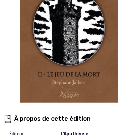
À propos de cette édition
Éditeur
L'Apothéose