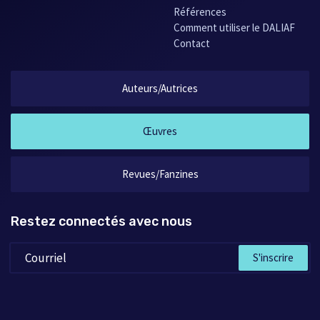
Références
Comment utiliser le DALIAF
Contact
Auteurs/Autrices
Œuvres
Revues/Fanzines
Restez connectés avec nous
S'inscrire