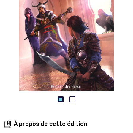
À propos de cette édition