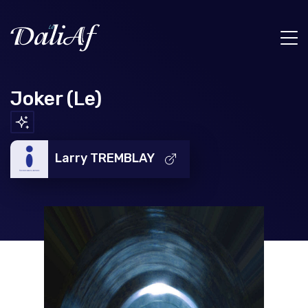
Joker (Le)
Larry TREMBLAY