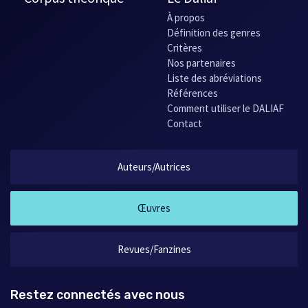
À propos
Définition des genres
Critères
Nos partenaires
Liste des abréviations
Références
Comment utiliser le DALIAF
Contact
Auteurs/Autrices
Œuvres
Revues/Fanzines
Restez connectés avec nous