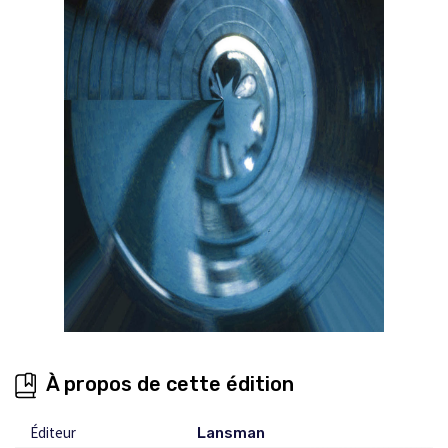
À propos de cette édition
Éditeur
Lansman