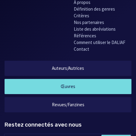
À propos
Définition des genres
Critères
Nos partenaires
Liste des abréviations
Références
Comment utiliser le DALIAF
Contact
Auteurs/Autrices
Œuvres
Revues/Fanzines
Restez connectés avec nous