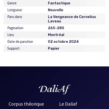
Genre
Fantastique
Longueur
Nouvelle
Paru dans
La Vengeance de Cornelius
Laveau
Pagination
265-285
Lieu
Montréal
Date de parution
02 octobre 2024
Support
Papier
Corpus théorique
Le Daliaf