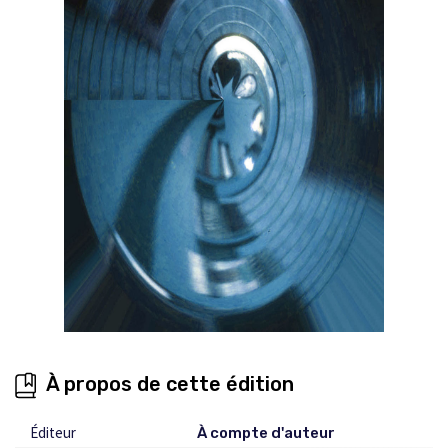
À propos de cette édition
Éditeur
À compte d'auteur