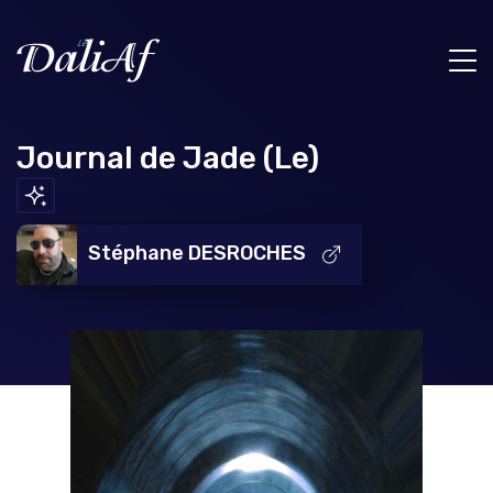
Journal de Jade (Le)
Stéphane DESROCHES