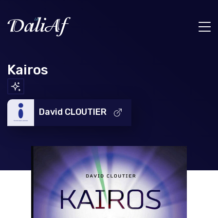
Kairos
David CLOUTIER