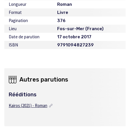
Longueur
Roman
Format
Livre
Pagination
376
Lieu
Fos-sur-Mer (France)
Date de parution
17 octobre 2017
ISBN
9791094827239
Autres parutions
Rééditions
Kairos (2021) - Roman