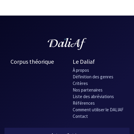
Corpus théorique
Le Daliaf
À propos
Définition des genres
Critères
Nos partenaires
Liste des abréviations
Références
Comment utiliser le DALIAF
Contact