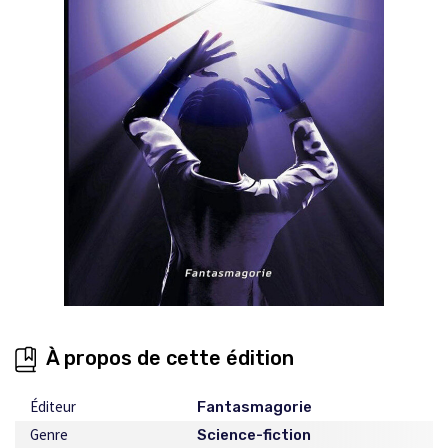
À propos de cette édition
Éditeur
Fantasmagorie
Genre
Science-fiction