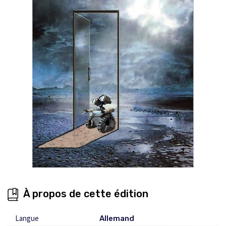
À propos de cette édition
Langue
Allemand