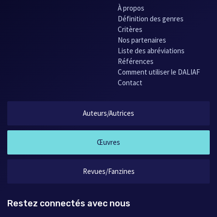
À propos
Définition des genres
Critères
Nos partenaires
Liste des abréviations
Références
Comment utiliser le DALIAF
Contact
Auteurs/Autrices
Œuvres
Revues/Fanzines
Restez connectés avec nous