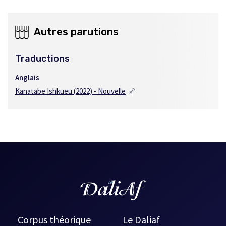
Autres parutions
Traductions
Anglais
Kanatabe Ishkueu (2022) - Nouvelle
Corpus théorique
Le Daliaf