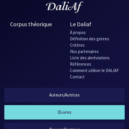
Corpus théorique
Le Daliaf
À propos
Définition des genres
Critères
Nos partenaires
Liste des abréviations
Références
Comment utiliser le DALIAF
Contact
Auteurs/Autrices
Œuvres