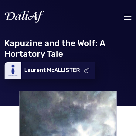
Kapuzine and the Wolf: A
Hortatory Tale
Laurent McALLISTER