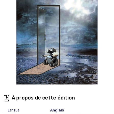
À propos de cette édition
Langue
Anglais