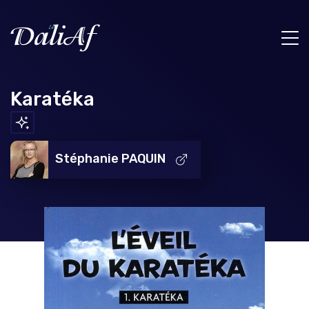
Karatéka
Stéphanie PAQUIN