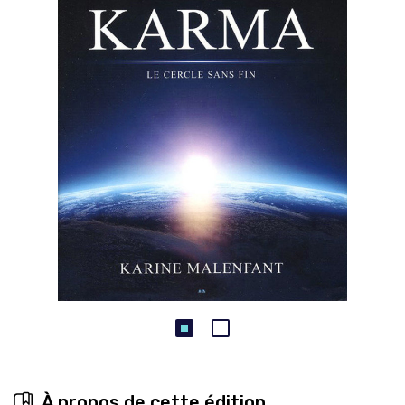
À propos de cette édition