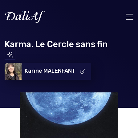
Karma. Le Cercle sans fin
Karine MALENFANT