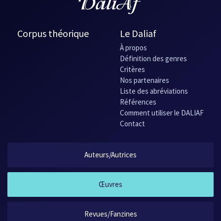
Corpus théorique
Le Daliaf
À propos
Définition des genres
Critères
Nos partenaires
Liste des abréviations
Références
Comment utiliser le DALIAF
Contact
Auteurs/Autrices
Œuvres
Revues/Fanzines