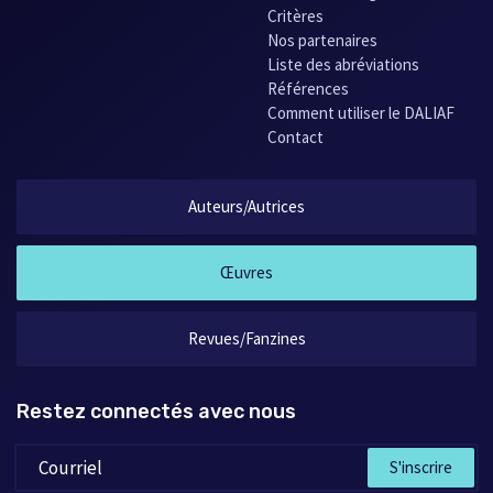
Critères
Nos partenaires
Liste des abréviations
Références
Comment utiliser le DALIAF
Contact
Auteurs/Autrices
Œuvres
Revues/Fanzines
Restez connectés avec nous
S'inscrire