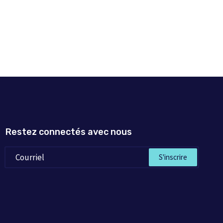
Restez connectés avec nous
S'inscrire