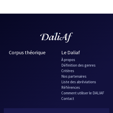
Corpus théorique
Le Daliaf
À propos
Définition des genres
Critères
Nos partenaires
Liste des abréviations
Références
Comment utiliser le DALIAF
Contact