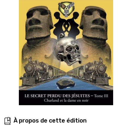
À propos de cette édition