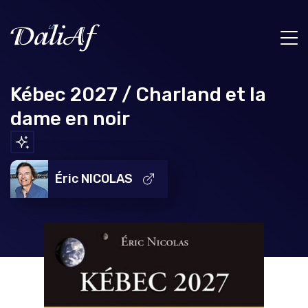
Kébec 2027 / Charland et la
dame en noir
Éric NICOLAS