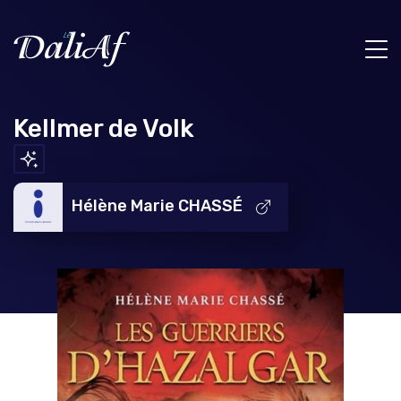
Kellmer de Volk
Hélène Marie CHASSÉ