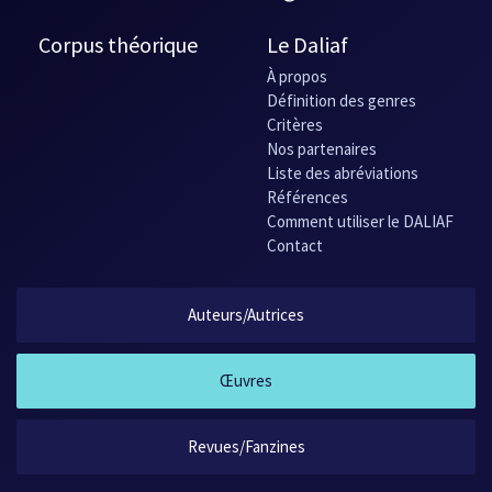
Corpus théorique
Le Daliaf
À propos
Définition des genres
Critères
Nos partenaires
Liste des abréviations
Références
Comment utiliser le DALIAF
Contact
Auteurs/Autrices
Œuvres
Revues/Fanzines