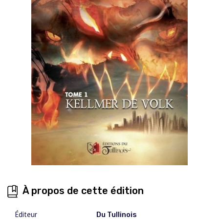
À propos de cette édition
Éditeur
Du Tullinois