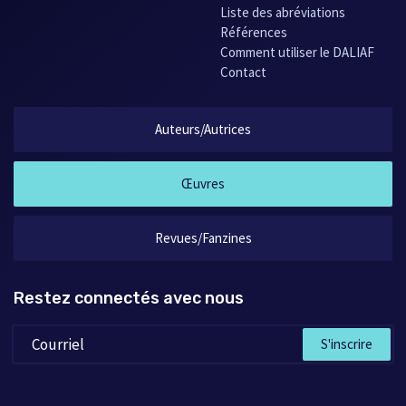
Liste des abréviations
Références
Comment utiliser le DALIAF
Contact
Auteurs/Autrices
Œuvres
Revues/Fanzines
Restez connectés avec nous
S'inscrire