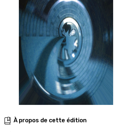
À propos de cette édition