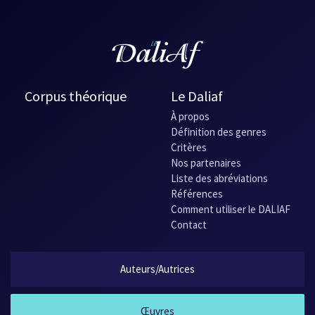
Corpus théorique
Le Daliaf
À propos
Définition des genres
Critères
Nos partenaires
Liste des abréviations
Références
Comment utiliser le DALIAF
Contact
Auteurs/Autrices
Œuvres