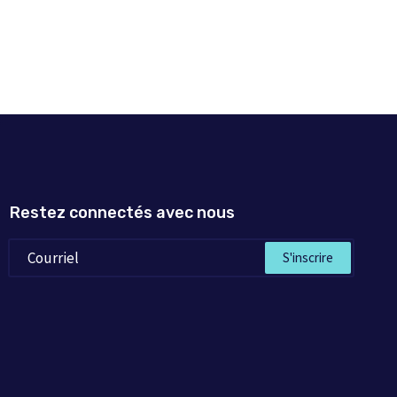
Restez connectés avec nous
S'inscrire