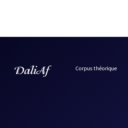
Corpus théorique