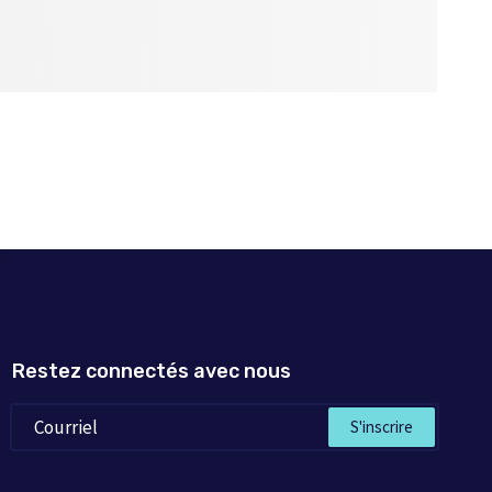
Restez connectés avec nous
S'inscrire