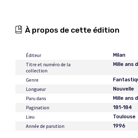
À propos de cette édition
Éditeur
Milan
Titre et numéro de la
Mille ans 
collection
Genre
Fantastiq
Longueur
Nouvelle
Paru dans
Mille ans
Pagination
181-184
Lieu
Toulouse
Année de parution
1996