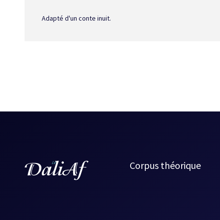
Adapté d'un conte inuit.
Corpus théorique