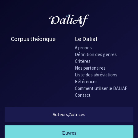
Corpus théorique
Le Daliaf
À propos
Définition des genres
Critères
Nos partenaires
Liste des abréviations
Références
Comment utiliser le DALIAF
Contact
Auteurs/Autrices
Œuvres