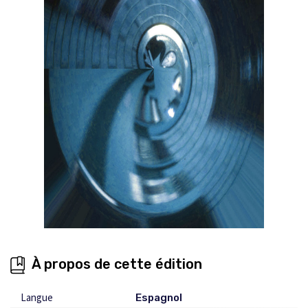
À propos de cette édition
Langue
Espagnol