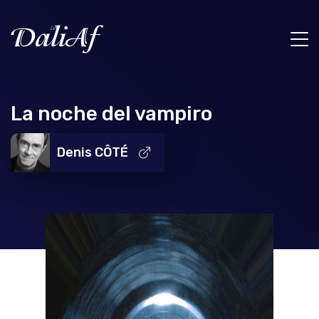
La noche del vampiro
Denis CÔTÉ