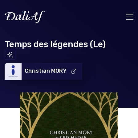
Temps des légendes (Le)
Christian MORY