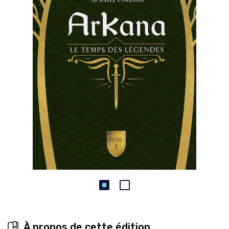
À propos de cette édition