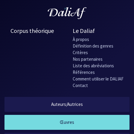
Corpus théorique
Le Daliaf
À propos
Définition des genres
Critères
Nos partenaires
Liste des abréviations
Références
Comment utiliser le DALIAF
Contact
Auteurs/Autrices
Œuvres