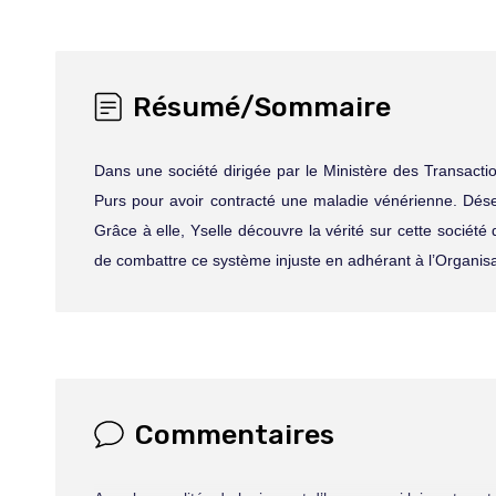
Résumé/Sommaire
Dans une société dirigée par le Ministère des Transactio
Purs pour avoir contracté une maladie vénérienne. Dés
Grâce à elle, Yselle découvre la vérité sur cette société
de combattre ce système injuste en adhérant à l’Organis
Commentaires