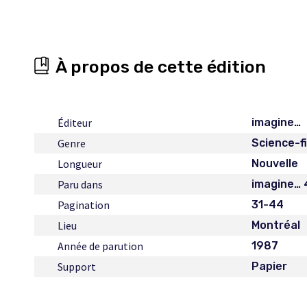
À propos de cette édition
Éditeur
imagine…
Genre
Science-f
Longueur
Nouvelle
Paru dans
imagine… 
Pagination
31-44
Lieu
Montréal
Année de parution
1987
Support
Papier