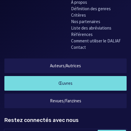
À propos
Définition des genres
Critères
Nos partenaires
Liste des abréviations
Références
Comment utiliser le DALIAF
Contact
Auteurs/Autrices
Œuvres
Revues/Fanzines
Restez connectés avec nous