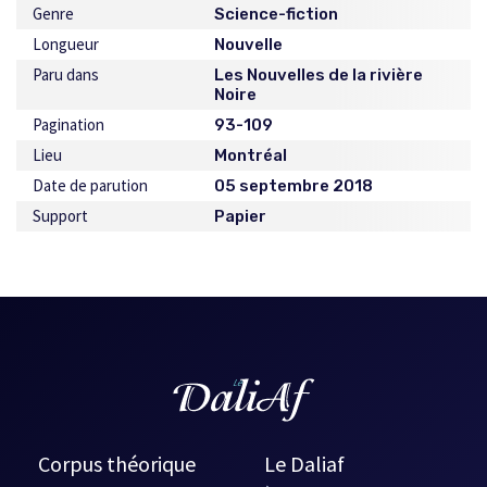
Genre
Science-fiction
Longueur
Nouvelle
Paru dans
Les Nouvelles de la rivière
Noire
Pagination
93-109
Lieu
Montréal
Date de parution
05 septembre 2018
Support
Papier
Corpus théorique
Le Daliaf