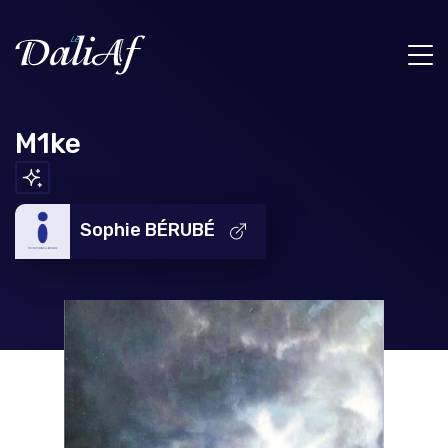
M1ke
Sophie BÉRUBÉ