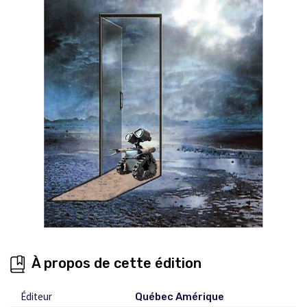
À propos de cette édition
Éditeur
Québec Amérique