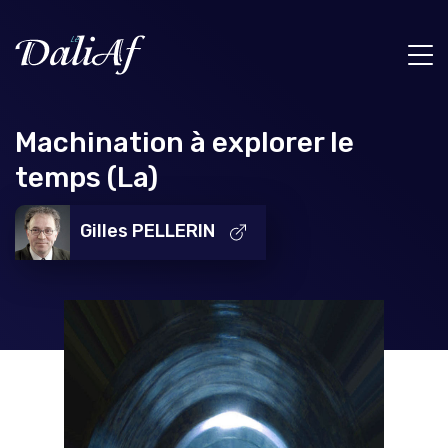
Machination à explorer le
temps (La)
Gilles PELLERIN