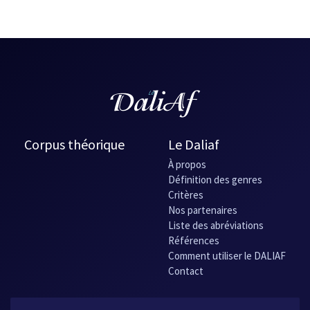
Corpus théorique
Le Daliaf
À propos
Définition des genres
Critères
Nos partenaires
Liste des abréviations
Références
Comment utiliser le DALIAF
Contact