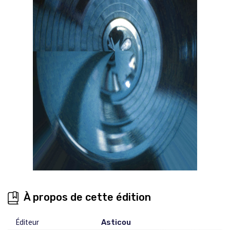
À propos de cette édition
Éditeur
Asticou