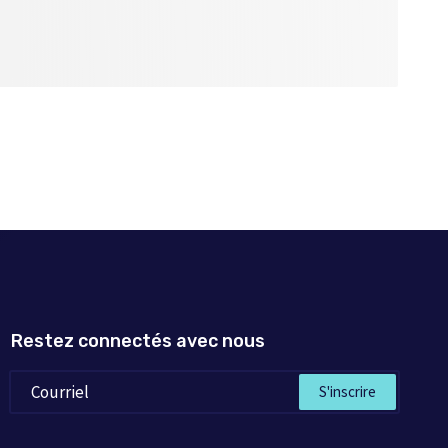
Restez connectés avec nous
S'inscrire