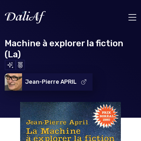
Machine à explorer la fiction
(La)
Jean-Pierre APRIL