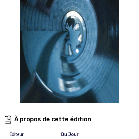
À propos de cette édition
Éditeur
Du Jour