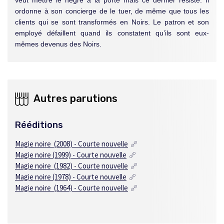
ordonne à son concierge de le tuer, de même que tous les
clients qui se sont transformés en Noirs. Le patron et son
employé défaillent quand ils constatent qu’ils sont eux-
mêmes devenus des Noirs.
Autres parutions
Rééditions
Magie noire (2008) - Courte nouvelle
Magie noire (1999) - Courte nouvelle
Magie noire (1982) - Courte nouvelle
Magie noire (1978) - Courte nouvelle
Magie noire (1964) - Courte nouvelle