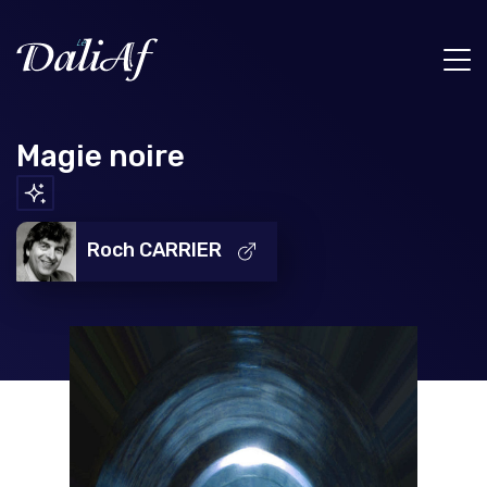
Magie noire
Roch CARRIER