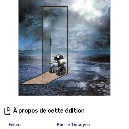
À propos de cette édition
Éditeur
Pierre Tisseyre