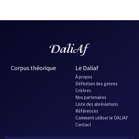
Corpus théorique
Le Daliaf
À propos
Définition des genres
Critères
Nos partenaires
Liste des abréviations
Références
Comment utiliser le DALIAF
Contact