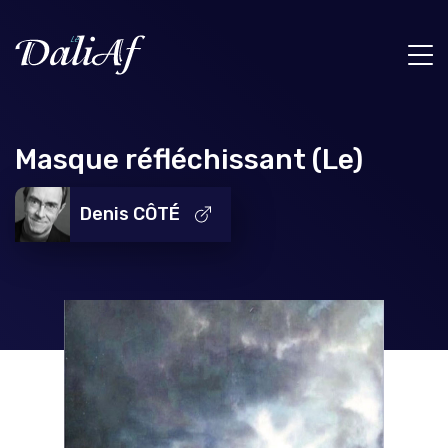
Masque réfléchissant (Le)
Denis CÔTÉ