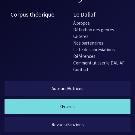
Corpus théorique
Le Daliaf
À propos
Définition des genres
Critères
Nos partenaires
Liste des abréviations
Références
Comment utiliser le DALIAF
Contact
Auteurs/Autrices
Œuvres
Revues/Fanzines