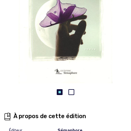
À propos de cette édition
Éditeur
Sémaphore