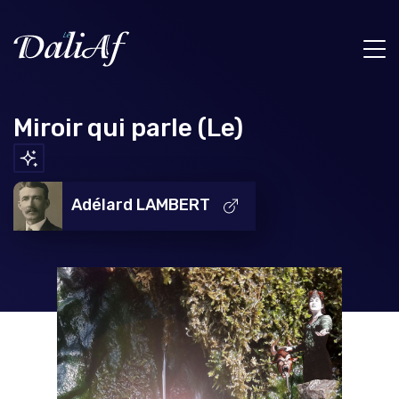
Miroir qui parle (Le)
Adélard LAMBERT