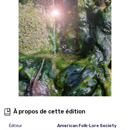
À propos de cette édition
Éditeur
American Folk-Lore Society