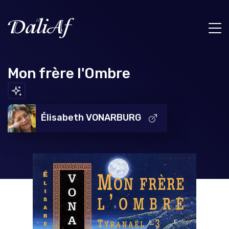
Mon frère l'Ombre
Élisabeth VONARBURG