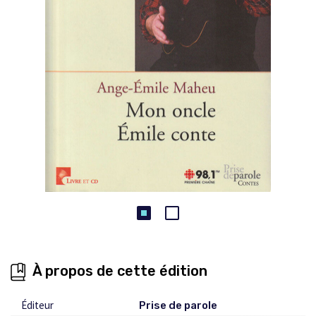
À propos de cette édition
Éditeur
Prise de parole