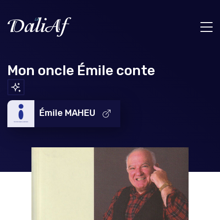
Mon oncle Émile conte
Émile MAHEU