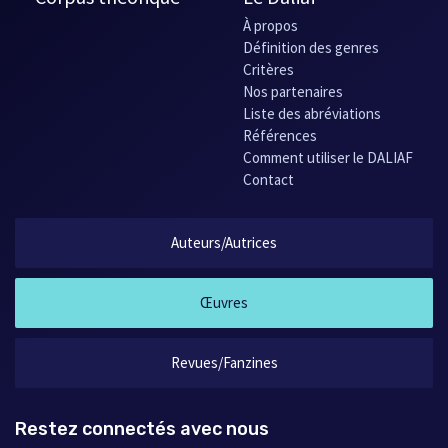
À propos
Définition des genres
Critères
Nos partenaires
Liste des abréviations
Références
Comment utiliser le DALIAF
Contact
Auteurs/Autrices
Œuvres
Revues/Fanzines
Restez connectés avec nous