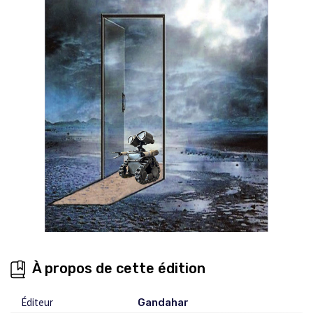
À propos de cette édition
Éditeur
Gandahar