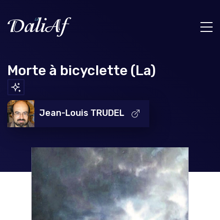
Morte à bicyclette (La)
Jean-Louis TRUDEL