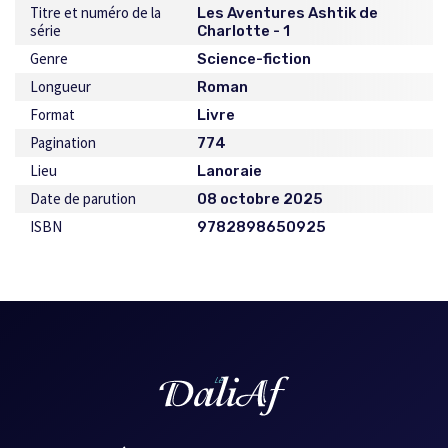
Titre et numéro de la
Les Aventures Ashtik de
série
Charlotte - 1
Genre
Science-fiction
Longueur
Roman
Format
Livre
Pagination
774
Lieu
Lanoraie
Date de parution
08 octobre 2025
ISBN
9782898650925