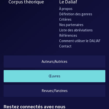
Corpus théorique
Le Daliaf
À propos
Définition des genres
Critères
Nos partenaires
Liste des abréviations
Références
Comment utiliser le DALIAF
Contact
Auteurs/Autrices
Œuvres
Revues/Fanzines
Restez connectés avec nous