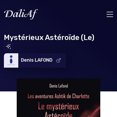
Mystérieux Astéroïde (Le)
Denis LAFOND