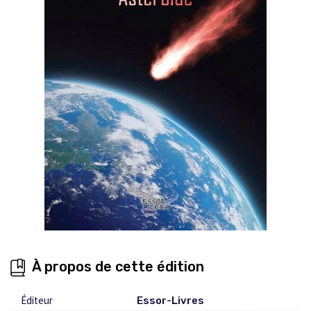
À propos de cette édition
Éditeur
Essor-Livres