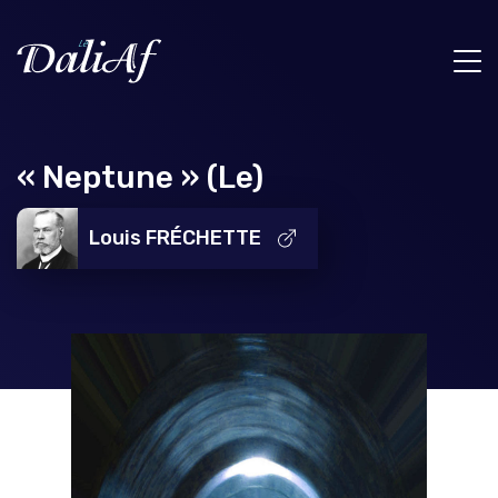
« Neptune » (Le)
Louis FRÉCHETTE