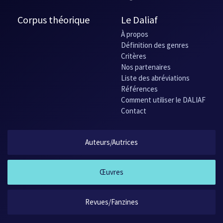
Corpus théorique
Le Daliaf
À propos
Définition des genres
Critères
Nos partenaires
Liste des abréviations
Références
Comment utiliser le DALIAF
Contact
Auteurs/Autrices
Œuvres
Revues/Fanzines