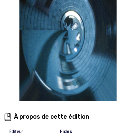
À propos de cette édition
Éditeur
Fides