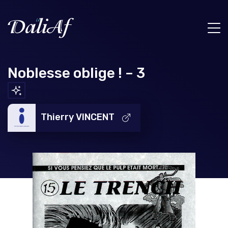
Noblesse oblige ! – 3
Thierry VINCENT