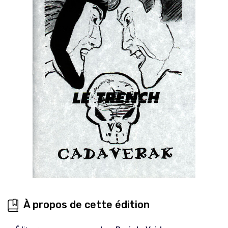
À propos de cette édition