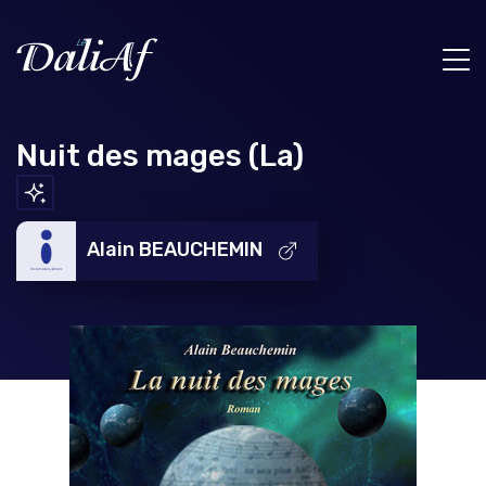
Nuit des mages (La)
Alain BEAUCHEMIN