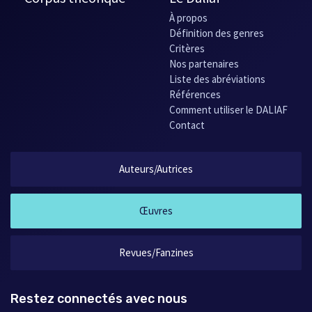
À propos
Définition des genres
Critères
Nos partenaires
Liste des abréviations
Références
Comment utiliser le DALIAF
Contact
Auteurs/Autrices
Œuvres
Revues/Fanzines
Restez connectés avec nous