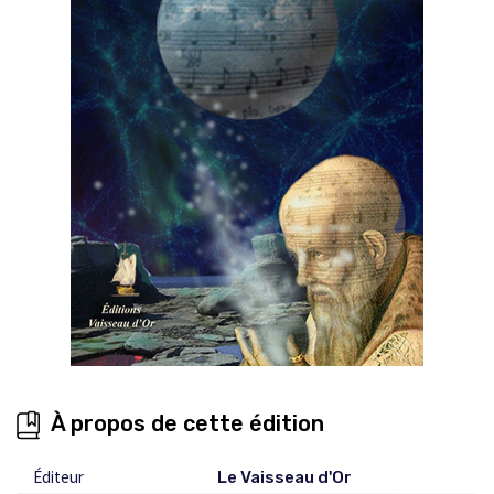
À propos de cette édition
Éditeur
Le Vaisseau d'Or