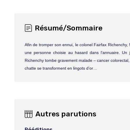
Résumé/Sommaire
Afin de tromper son ennui, le colonel Fairfax Richenchy, 
une personne choisie au hasard dans l’annuaire. Un
Richenchy tombe gravement malade – cancer colorectal, d
chatte se transforment en lingots d’or…
Autres parutions
Rééditions