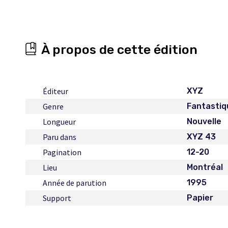
À propos de cette édition
Éditeur
XYZ
Genre
Fantastiq
Longueur
Nouvelle
Paru dans
XYZ 43
Pagination
12-20
Lieu
Montréal
Année de parution
1995
Support
Papier