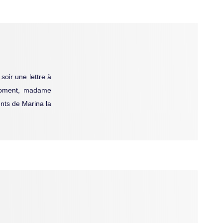
soir une lettre à
 moment, madame
nts de Marina la