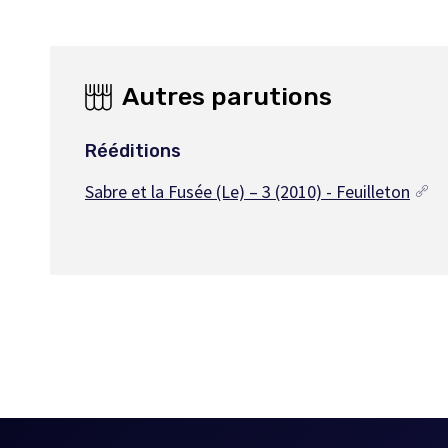
Autres parutions
Rééditions
Sabre et la Fusée (Le) – 3 (2010) - Feuilleton