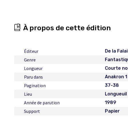
À propos de cette édition
Éditeur
De la Fala
Genre
Fantastiq
Longueur
Courte no
Paru dans
Anakron 1
Pagination
37-38
Lieu
Longueuil
Année de parution
1989
Support
Papier