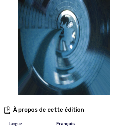
À propos de cette édition
Langue
Français