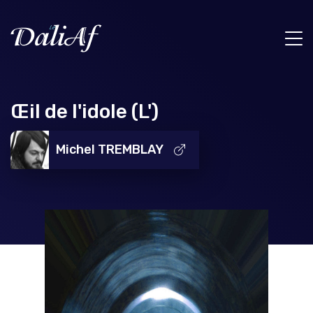
Œil de l'idole (L')
Michel TREMBLAY