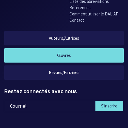
Liste des abréviations
Références
Comment utiliser le DALIAF
Contact
Auteurs/Autrices
Œuvres
Revues/Fanzines
Restez connectés avec nous
S'inscrire