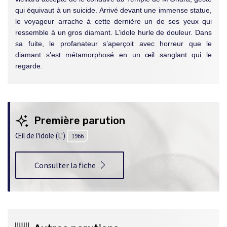
qui équivaut à un suicide. Arrivé devant une immense statue,
le voyageur arrache à cette dernière un de ses yeux qui
ressemble à un gros diamant. L’idole hurle de douleur. Dans
sa fuite, le profanateur s’aperçoit avec horreur que le
diamant s’est métamorphosé en un œil sanglant qui le
regarde.
Première parution
Œil de l'idole (L')
1966
Consulter la fiche