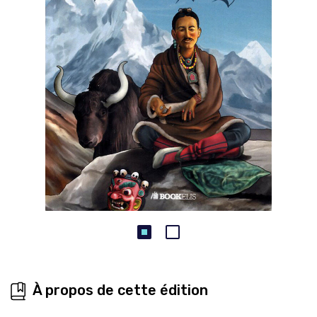
À propos de cette édition