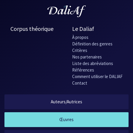
Corpus théorique
Le Daliaf
À propos
Définition des genres
Critères
Nos partenaires
Liste des abréviations
Références
Comment utiliser le DALIAF
Contact
Auteurs/Autrices
Œuvres