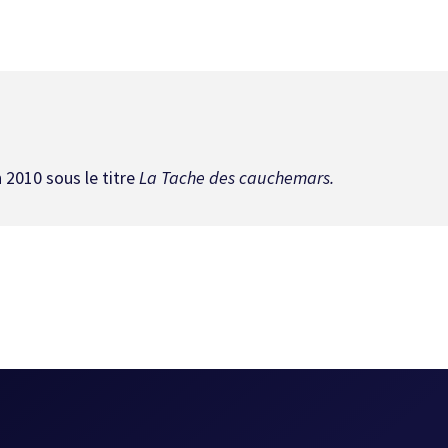
 2010 sous le titre
La Tache des cauchemars.