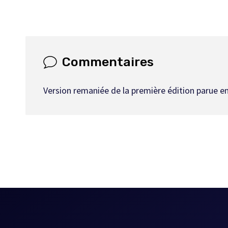
Commentaires
Version remaniée de la première édition parue en