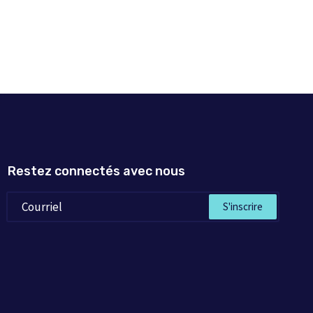
Restez connectés avec nous
S'inscrire