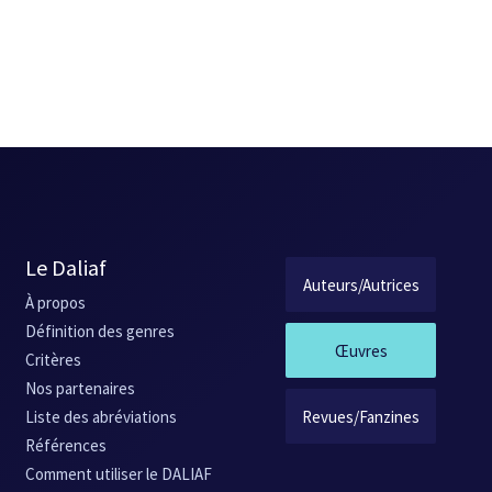
Le Daliaf
Auteurs/Autrices
À propos
Définition des genres
Œuvres
Critères
Nos partenaires
Revues/Fanzines
Liste des abréviations
Références
Comment utiliser le DALIAF