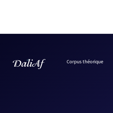
Corpus théorique