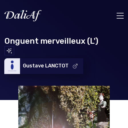
Onguent merveilleux (L')
Gustave LANCTOT