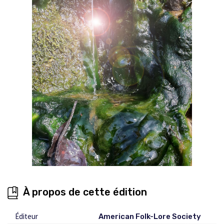
À propos de cette édition
Éditeur
American Folk-Lore Society