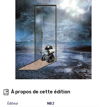
À propos de cette édition
Éditeur
NBJ