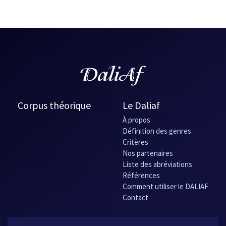
Corpus théorique
Le Daliaf
À propos
Définition des genres
Critères
Nos partenaires
Liste des abréviations
Références
Comment utiliser le DALIAF
Contact