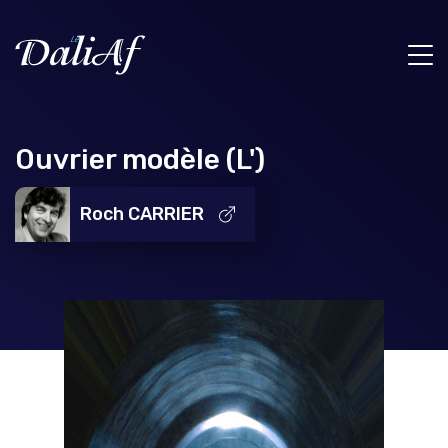
Ouvrier modèle (L')
Roch CARRIER