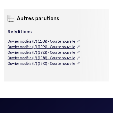
Autres parutions
Rééditions
Ouvrier modèle (L') (2008) - Courte nouvelle
Ouvrier modèle (L') (1999) - Courte nouvelle
Ouvrier modèle (L') (1982) - Courte nouvelle
Ouvrier modèle (L') (1978) - Courte nouvelle
Ouvrier modèle (L') (1973) - Courte nouvelle