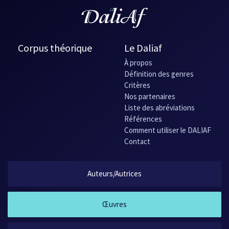
Corpus théorique
Le Daliaf
À propos
Définition des genres
Critères
Nos partenaires
Liste des abréviations
Références
Comment utiliser le DALIAF
Contact
Auteurs/Autrices
Œuvres