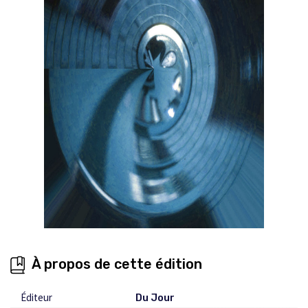
À propos de cette édition
Éditeur
Du Jour