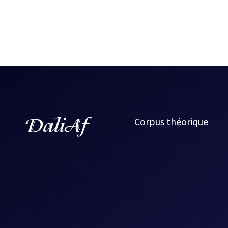
Corpus théorique