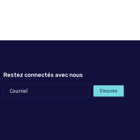
Restez connectés avec nous
S'inscrire