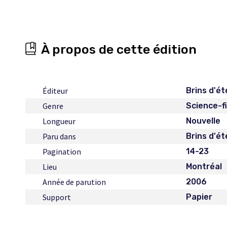
À propos de cette édition
Éditeur
Brins d'ét
Genre
Science-f
Longueur
Nouvelle
Paru dans
Brins d'ét
Pagination
14-23
Lieu
Montréal
Année de parution
2006
Support
Papier